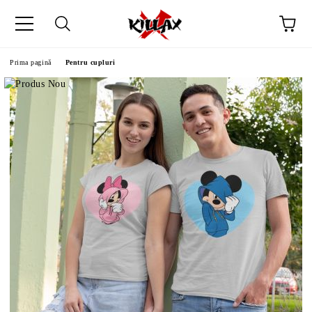
Prima pagină
Pentru cupluri