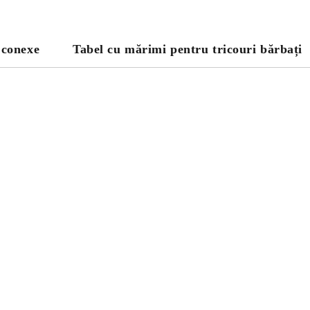
 conexe
Tabel cu mărimi pentru tricouri bărbați