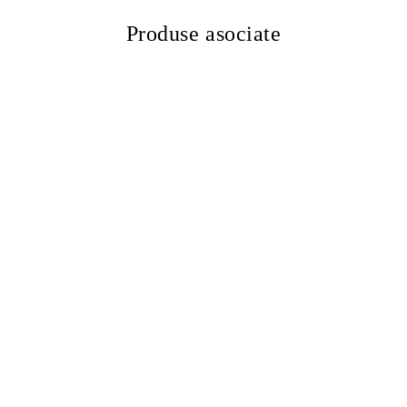
Produse asociate