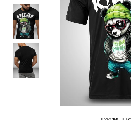
Recomandă
Eva