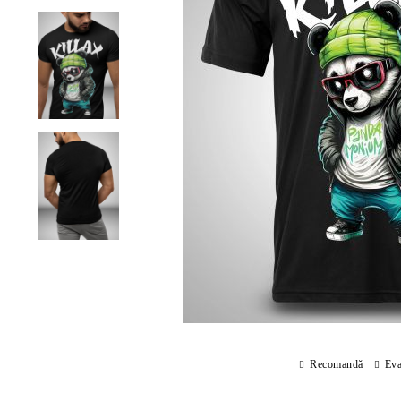
Recomandă
Eva