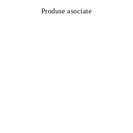
Produse asociate