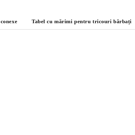
 conexe
Tabel cu mărimi pentru tricouri bărbați