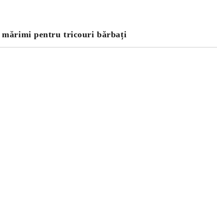
 mărimi pentru tricouri bărbați