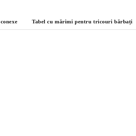
 conexe
Tabel cu mărimi pentru tricouri bărbați