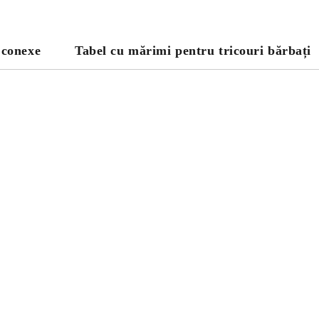
 conexe
Tabel cu mărimi pentru tricouri bărbați