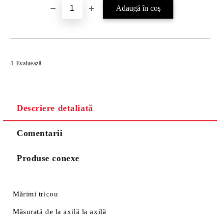
Evaluează
Descriere detaliată
Comentarii
Produse conexe
Mărimi tricou
Măsurată de la axilă la axilă