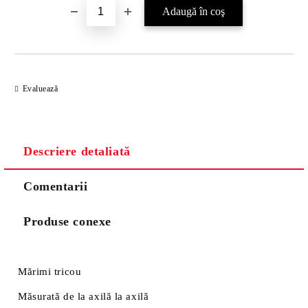
Evaluează
Descriere detaliată
Comentarii
Produse conexe
Mărimi tricou
Măsurată de la axilă la axilă