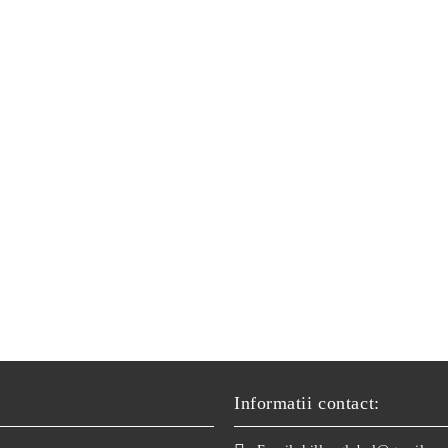
Informatii contact: