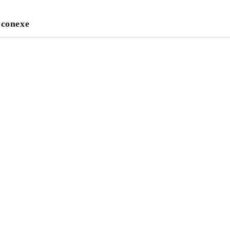
 conexe