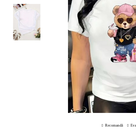
Recomandă
Eva