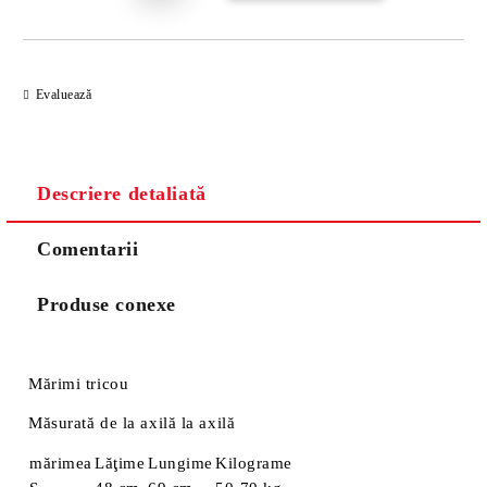
Evaluează
Descriere detaliată
Comentarii
Produse conexe
Mărimi tricou
Măsurată de la axilă la axilă
mărimea
Lăţime
Lungime
Kilograme