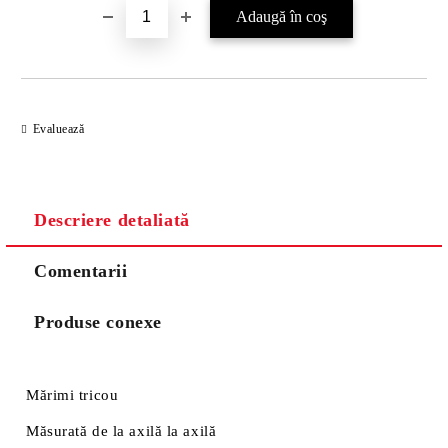
Evaluează
Descriere detaliată
Comentarii
Produse conexe
Mărimi tricou
Măsurată de la axilă la axilă