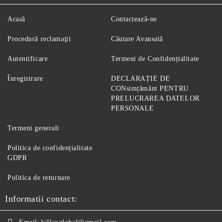
Acasă
Contactează-ne
Procedură reclamaţii
Căutare Avansată
Autentificare
Termeni de Confidențialitate
Înregistrare
DECLARAȚIE DE
CONsimțământ PENTRU
PRELUCRAREA DATELOR
PERSONALE
Termeni generali
Politica de confidențialitate
GDPR
Politica de returnare
Informatii contact: