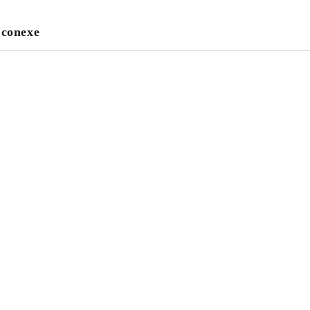
 conexe