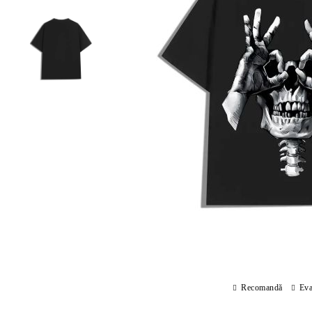
Recomandă
Eva