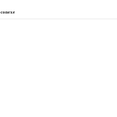
 conexe