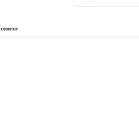
 conexe