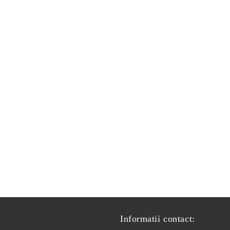
Informatii contact: